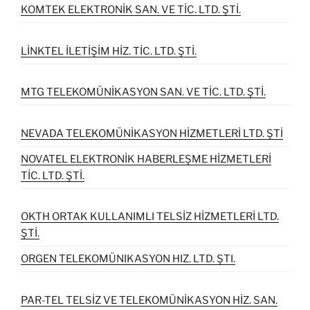
KOMTEK ELEKTRONİK SAN. VE TİC. LTD. ŞTİ.
LİNKTEL İLETİŞİM HİZ. TİC. LTD. ŞTİ.
MTG TELEKOMÜNİKASYON SAN. VE TİC. LTD. ŞTİ.
NEVADA TELEKOMÜNİKASYON HİZMETLERİ LTD. ŞTİ
NOVATEL ELEKTRONİK HABERLEŞME HİZMETLERİ
TİC. LTD. ŞTİ.
OKTH ORTAK KULLANIMLI TELSİZ HİZMETLERİ LTD.
ŞTİ.
ORGEN TELEKOMÜNIKASYON HIZ. LTD. ŞTI.
PAR-TEL TELSİZ VE TELEKOMÜNİKASYON HİZ. SAN.