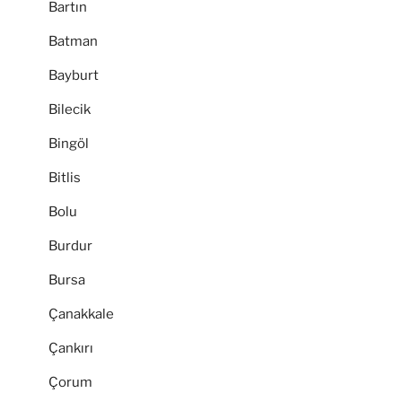
Bartın
Batman
Bayburt
Bilecik
Bingöl
Bitlis
Bolu
Burdur
Bursa
Çanakkale
Çankırı
Çorum