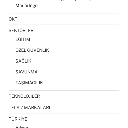
Müdürlüğü
OKTH
SEKTÖRLER
EĞİTİM
ÖZEL GÜVENLİK
SAĞLIK
SAVUNMA
TAŞIMACILIK
TEKNOLOJİLER
TELSİZ MARKALARI
TÜRKİYE