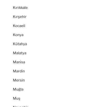
Kırıkkale
Kırşehir
Kocaeli
Konya
Kütahya
Malatya
Manisa
Mardin
Mersin
Muğla
Muş