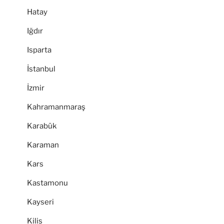
Hatay
Iğdır
Isparta
İstanbul
İzmir
Kahramanmaraş
Karabük
Karaman
Kars
Kastamonu
Kayseri
Kilis