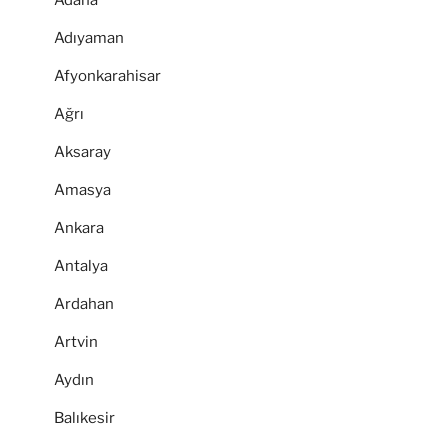
Adana
Adıyaman
Afyonkarahisar
Ağrı
Aksaray
Amasya
Ankara
Antalya
Ardahan
Artvin
Aydın
Balıkesir