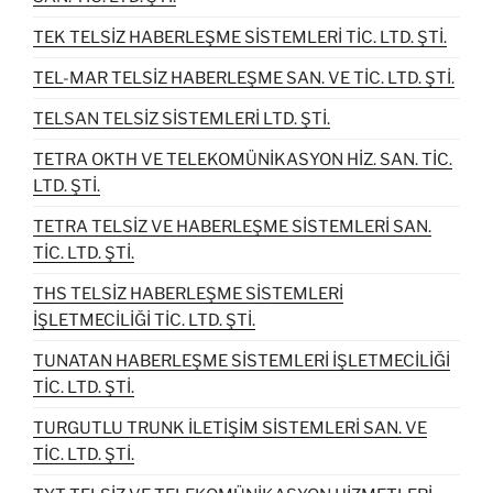
TEK TELSİZ HABERLEŞME SİSTEMLERİ TİC. LTD. ŞTİ.
TEL-MAR TELSİZ HABERLEŞME SAN. VE TİC. LTD. ŞTİ.
TELSAN TELSİZ SİSTEMLERİ LTD. ŞTİ.
TETRA OKTH VE TELEKOMÜNİKASYON HİZ. SAN. TİC.
LTD. ŞTİ.
TETRA TELSİZ VE HABERLEŞME SİSTEMLERİ SAN.
TİC. LTD. ŞTİ.
THS TELSİZ HABERLEŞME SİSTEMLERİ
İŞLETMECİLİĞİ TİC. LTD. ŞTİ.
TUNATAN HABERLEŞME SİSTEMLERİ İŞLETMECİLİĞİ
TİC. LTD. ŞTİ.
TURGUTLU TRUNK İLETİŞİM SİSTEMLERİ SAN. VE
TİC. LTD. ŞTİ.