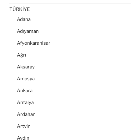
TÜRKİYE
Adana
Adıyaman
Afyonkarahisar
Ağrı
Aksaray
Amasya
Ankara
Antalya
Ardahan
Artvin
Aydın