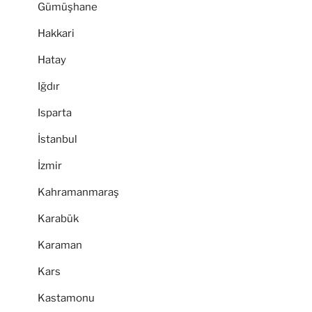
Gümüşhane
Hakkari
Hatay
Iğdır
Isparta
İstanbul
İzmir
Kahramanmaraş
Karabük
Karaman
Kars
Kastamonu