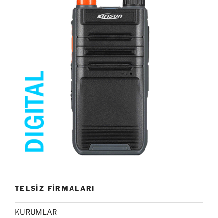
TELSİZ FİRMALARI
KURUMLAR