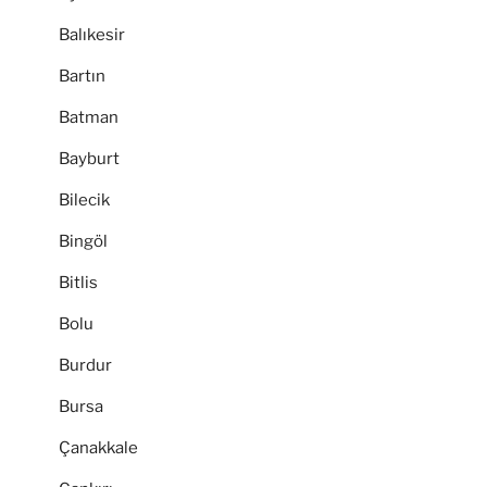
Balıkesir
Bartın
Batman
Bayburt
Bilecik
Bingöl
Bitlis
Bolu
Burdur
Bursa
Çanakkale