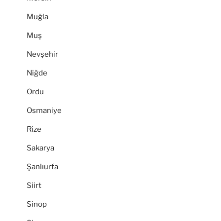
Muğla
Muş
Nevşehir
Niğde
Ordu
Osmaniye
Rize
Sakarya
Şanlıurfa
Siirt
Sinop