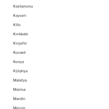
Kastamonu
Kayseri
Kilis
Kırıkkale
Kırşehir
Kocaeli
Konya
Kütahya
Malatya
Manisa
Mardin
Mersin