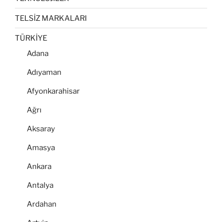
TELSİZ MARKALARI
TÜRKİYE
Adana
Adıyaman
Afyonkarahisar
Ağrı
Aksaray
Amasya
Ankara
Antalya
Ardahan