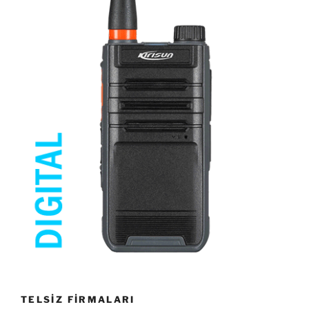
TELSİZ FİRMALARI