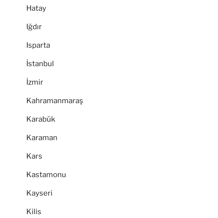
Hatay
Iğdır
Isparta
İstanbul
İzmir
Kahramanmaraş
Karabük
Karaman
Kars
Kastamonu
Kayseri
Kilis