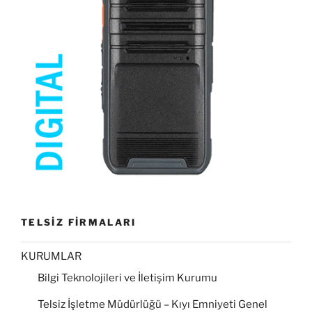
TELSİZ FİRMALARI
KURUMLAR
Bilgi Teknolojileri ve İletişim Kurumu
Telsiz İşletme Müdürlüğü – Kıyı Emniyeti Genel