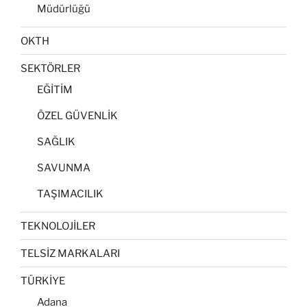
Müdürlüğü
OKTH
SEKTÖRLER
EĞİTİM
ÖZEL GÜVENLİK
SAĞLIK
SAVUNMA
TAŞIMACILIK
TEKNOLOJİLER
TELSİZ MARKALARI
TÜRKİYE
Adana