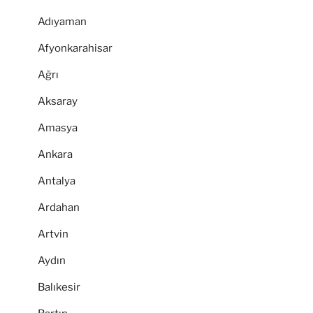
Adıyaman
Afyonkarahisar
Ağrı
Aksaray
Amasya
Ankara
Antalya
Ardahan
Artvin
Aydın
Balıkesir