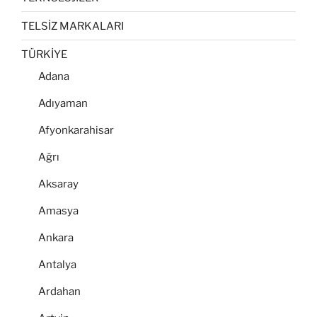
TELSİZ MARKALARI
TÜRKİYE
Adana
Adıyaman
Afyonkarahisar
Ağrı
Aksaray
Amasya
Ankara
Antalya
Ardahan