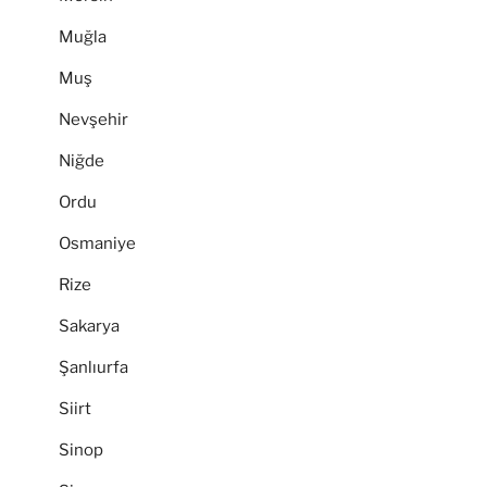
Muğla
Muş
Nevşehir
Niğde
Ordu
Osmaniye
Rize
Sakarya
Şanlıurfa
Siirt
Sinop