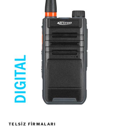
TELSİZ FİRMALARI