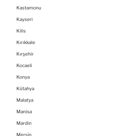
Kastamonu
Kayseri
Kilis
Kırıkkale
Kırşehir
Kocaeli
Konya
Kütahya
Malatya
Manisa
Mardin
Mersin