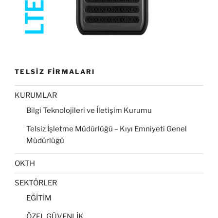
TELSİZ FİRMALARI
KURUMLAR
Bilgi Teknolojileri ve İletişim Kurumu
Telsiz İşletme Müdürlüğü – Kıyı Emniyeti Genel
Müdürlüğü
OKTH
SEKTÖRLER
EĞİTİM
ÖZEL GÜVENLİK