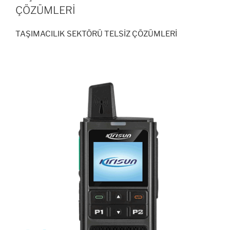
ÇÖZÜMLERİ
TAŞIMACILIK SEKTÖRÜ TELSİZ ÇÖZÜMLERİ