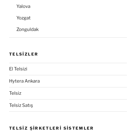
Yalova
Yozgat
Zonguldak
TELSİZLER
El Telsizi
Hytera Ankara
Telsiz
Telsiz Satış
TELSİZ ŞİRKETLERİ SİSTEMLER