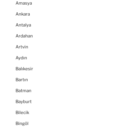
Amasya
Ankara
Antalya
Ardahan
Artvin
Aydın
Balıkesir
Bartın
Batman
Bayburt
Bilecik
Bingöl