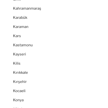
Kahramanmaraş
Karabük
Karaman
Kars
Kastamonu
Kayseri
Kilis
Kırıkkale
Kırşehir
Kocaeli
Konya