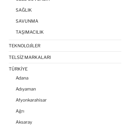
SAĞLIK
SAVUNMA
TAŞIMACILIK
TEKNOLOJİLER
TELSİZ MARKALARI
TÜRKİYE
Adana
Adıyaman
Afyonkarahisar
Ağrı
Aksaray