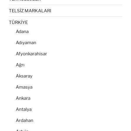
TELSİZ MARKALARI
TÜRKİYE
Adana
Adıyaman
Afyonkarahisar
Ağrı
Aksaray
Amasya
Ankara
Antalya
Ardahan