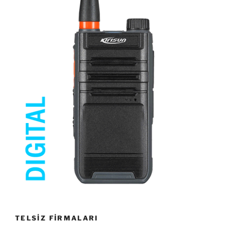
TELSİZ FİRMALARI