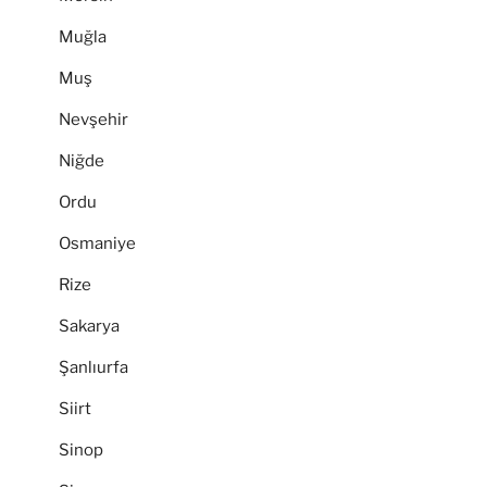
Muğla
Muş
Nevşehir
Niğde
Ordu
Osmaniye
Rize
Sakarya
Şanlıurfa
Siirt
Sinop