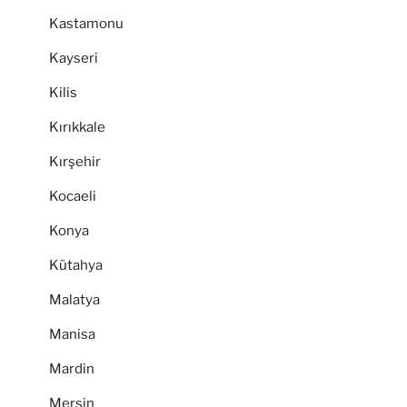
Kastamonu
Kayseri
Kilis
Kırıkkale
Kırşehir
Kocaeli
Konya
Kütahya
Malatya
Manisa
Mardin
Mersin