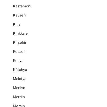
Kastamonu
Kayseri
Kilis
Kırıkkale
Kırşehir
Kocaeli
Konya
Kütahya
Malatya
Manisa
Mardin
Mersin