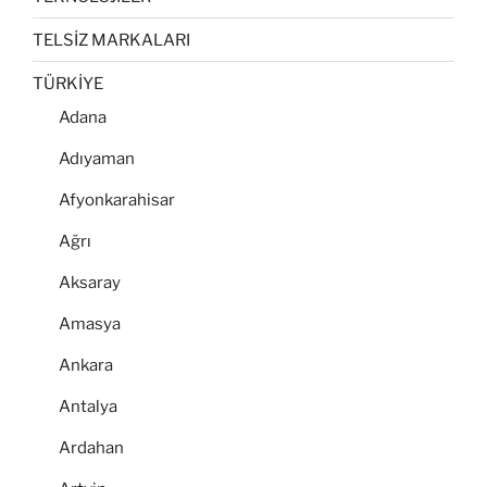
TELSİZ MARKALARI
TÜRKİYE
Adana
Adıyaman
Afyonkarahisar
Ağrı
Aksaray
Amasya
Ankara
Antalya
Ardahan