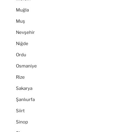
Muğla
Muş
Nevşehir
Niğde
Ordu
Osmaniye
Rize
Sakarya
Şanlıurfa
Siirt
Sinop