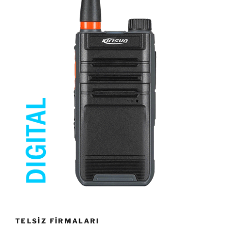
TELSİZ FİRMALARI