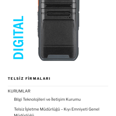
TELSİZ FİRMALARI
KURUMLAR
Bilgi Teknolojileri ve İletişim Kurumu
Telsiz İşletme Müdürlüğü – Kıyı Emniyeti Genel
Müdürlüğü