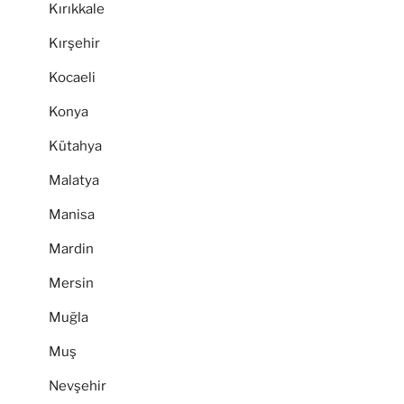
Kırıkkale
Kırşehir
Kocaeli
Konya
Kütahya
Malatya
Manisa
Mardin
Mersin
Muğla
Muş
Nevşehir