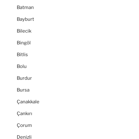
Batman
Bayburt
Bilecik
Bingöl
Bitlis
Bolu
Burdur
Bursa
Çanakkale
Çankırı
Çorum
Denizli