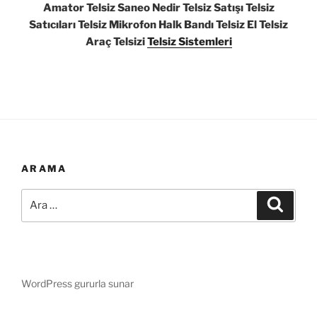
Amator Telsiz Saneo Nedir Telsiz Satışı Telsiz
Satıcıları Telsiz Mikrofon Halk Bandı Telsiz El Telsiz
Araç Telsizi
Telsiz Sistemleri
ARAMA
Ara:
Ara
WordPress gururla sunar