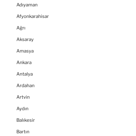
Adıyaman
Afyonkarahisar
Ağrı
Aksaray
Amasya
Ankara
Antalya
Ardahan
Artvin
Aydın
Balıkesir
Bartın