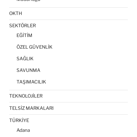
OKTH
SEKTÖRLER
EĞİTİM
ÖZEL GÜVENLİK
SAĞLIK
SAVUNMA
TAŞIMACILIK
TEKNOLOJİLER
TELSİZ MARKALARI
TÜRKİYE
Adana