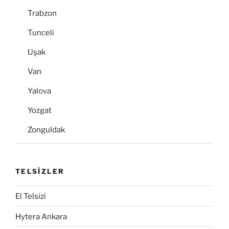
Trabzon
Tunceli
Uşak
Van
Yalova
Yozgat
Zonguldak
TELSİZLER
El Telsizi
Hytera Ankara