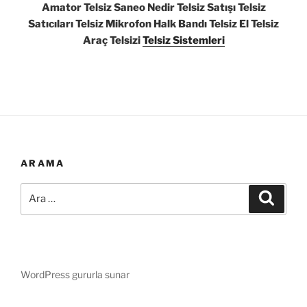
Amator Telsiz Saneo Nedir Telsiz Satışı Telsiz
Satıcıları Telsiz Mikrofon Halk Bandı Telsiz El Telsiz
Araç Telsizi
Telsiz Sistemleri
ARAMA
Ara:
Ara
WordPress gururla sunar