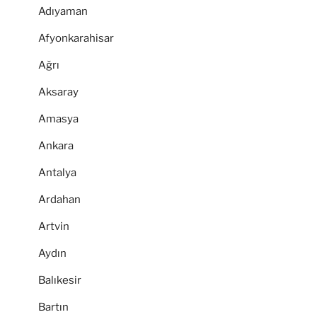
Adıyaman
Afyonkarahisar
Ağrı
Aksaray
Amasya
Ankara
Antalya
Ardahan
Artvin
Aydın
Balıkesir
Bartın