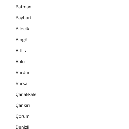
Batman
Bayburt
Bilecik
Bingöl
Bitlis
Bolu
Burdur
Bursa
Çanakkale
Çankırı
Çorum
Denizli