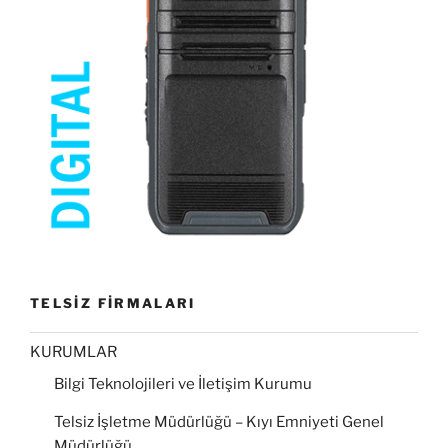
TELSİZ FİRMALARI
KURUMLAR
Bilgi Teknolojileri ve İletişim Kurumu
Telsiz İşletme Müdürlüğü – Kıyı Emniyeti Genel
Müdürlüğü