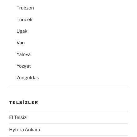
Trabzon
Tunceli
Uşak
Van
Yalova
Yozgat
Zonguldak
TELSİZLER
El Telsizi
Hytera Ankara