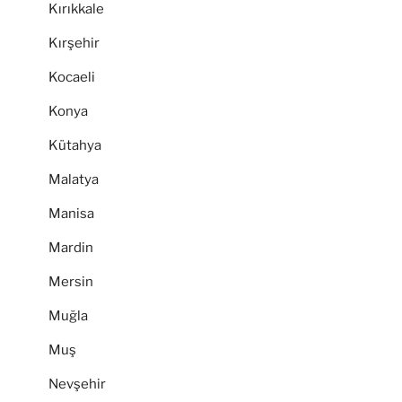
Kırıkkale
Kırşehir
Kocaeli
Konya
Kütahya
Malatya
Manisa
Mardin
Mersin
Muğla
Muş
Nevşehir