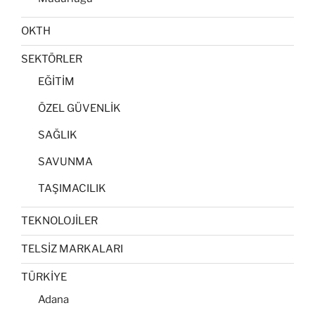
OKTH
SEKTÖRLER
EĞİTİM
ÖZEL GÜVENLİK
SAĞLIK
SAVUNMA
TAŞIMACILIK
TEKNOLOJİLER
TELSİZ MARKALARI
TÜRKİYE
Adana